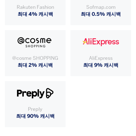
Rakuten Fashion
Sofmap.com
최대 4% 캐시백
최대 0.5% 캐시백
@cosme SHOPPING
AliExpress
최대 2% 캐시백
최대 9% 캐시백
Preply
최대 90% 캐시백