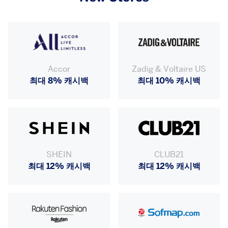
Accor
Zadig & Voltaire US
최대 8% 캐시백
최대 10% 캐시백
SHEIN
CLUB21
최대 12% 캐시백
최대 12% 캐시백