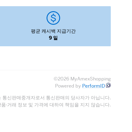
평균 캐시백 지급기간
9 일
©2026 MyAmexShopping
Powered by
PerformID
 LTD는 통신판매중개자로서 통신판매의 당사자가 아닙니다.
D는 상품·거래 정보 및 가격에 대하여 책임을 지지 않습니다.