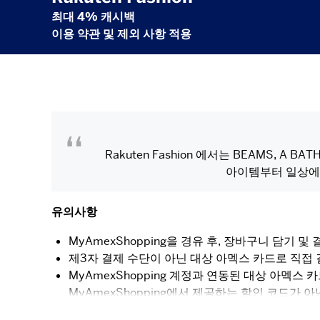
최대 4% 캐시백
이용 약관 및 제외 사항 적용
Rakuten Fashion 에서는 BEAMS, 
아이템부터 일상에 
유의사항
MyAmexShopping을 경유 후, 장바구니 담기
제3자 결제 수단이 아닌 대상 아멕스 카드로 직접
MyAmexShopping 계정과 연동된 대상 아멕스
MyAmexShopping에서 제공하는 할인 코드가 