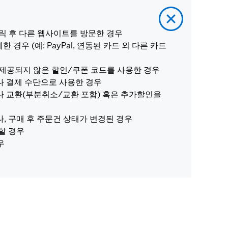
 클릭 후 다른 웹사이트를 방문한 경우
 경우 (예: PayPal, 연동된 카드 외 다른 카드
에서 제공되지 않은 할인/쿠폰 코드를 사용한 경우
 결제 수단으로 사용한 경우
 교환(부분취소/교환 포함) 혹은 추가할인을
, 구매 후 주문건 상태가 변경된 경우
할 경우
우