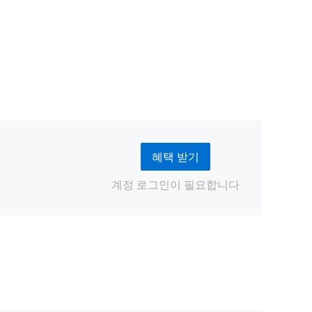
혜택 받기
계정 로그인이 필요합니다