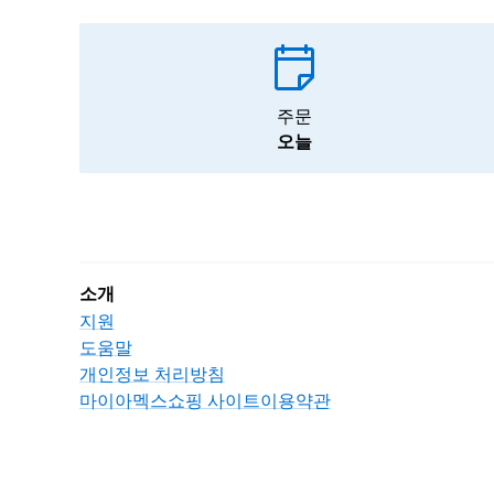
주문
오늘
소개
지원
도움말
개인정보 처리방침
마이아멕스쇼핑 사이트이용약관