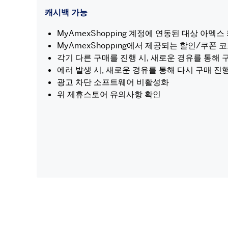
캐시백 가능
MyAmexShopping 계정에 연동된 대상 아멕
MyAmexShopping에서 제공되는 할인/쿠폰 
각기 다른 구매를 진행 시, 새로운 경유를 통해 
에러 발생 시, 새로운 경유를 통해 다시 구매 진
광고 차단 소프트웨어 비활성화
위 제휴스토어 유의사항 확인