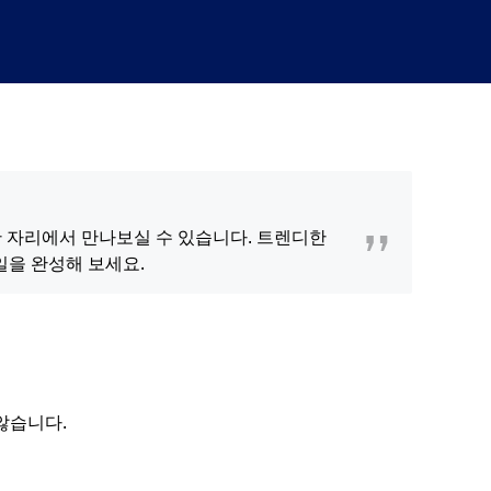
지 한 자리에서 만나보실 수 있습니다. 트렌디한 
일을 완성해 보세요.
 않습니다.