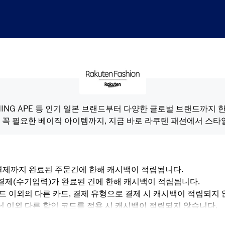
A BATHING APE 등 인기 일본 브랜드부터 다양한 글로벌 브랜드까
꼭 필요한 베이직 아이템까지, 지금 바로 라쿠텐 패션에서 스타
 및 결제까지 완료된 주문건에 한해 캐시백이 적립됩니다.
 결제(수기입력)가 완료된 건에 한해 캐시백이 적립됩니다.
 카드 이외의 다른 카드, 결제 유형으로 결제 시 캐시백이 적립되지
아닌 이외 다른 할인 코드를 적용 시 캐시백이 적립되지 않습니다.