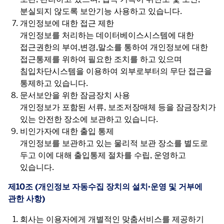
분실되지 않도록 보안기능 사용하고 있습니다.
개인정보에 대한 접근 제한
개인정보를 처리하는 데이터베이스시스템에 대한
접근권한의 부여,변경,말소를 통하여 개인정보에 대한
접근통제를 위하여 필요한 조치를 하고 있으며
침입차단시스템을 이용하여 외부로부터의 무단 접근을
통제하고 있습니다.
문서보안을 위한 잠금장치 사용
개인정보가 포함된 서류, 보조저장매체 등을 잠금장치가
있는 안전한 장소에 보관하고 있습니다.
비인가자에 대한 출입 통제
개인정보를 보관하고 있는 물리적 보관 장소를 별도로
두고 이에 대해 출입통제 절차를 수립, 운영하고
있습니다.
제10조 (개인정보 자동수집 장치의 설치∙운영 및 거부에
관한 사항)
회사는 이용자에게 개별적인 맞춤서비스를 제공하기