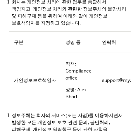
회사는 개인정보 처리에 관한 업무를 총괄해서
책임지고, 개인정보 처리와 관련한 정보주체의 불만처리
및 피해구제 등을 위하여 아래와 같이 개인정보
보호책임자를 지정하고 있습니다.
구분
성명 등
연락처
직책: 
Compliance 
office
개인정보보호책임자
support@my
성명: Alex 
Short
정보주체는 회사의 서비스(또는 사업)를 이용하시면서
발생한 모든 개인정보 보호 관련 문의, 불만처리,
피해구제, 개인정보 열람청구 등에 관한 사항을