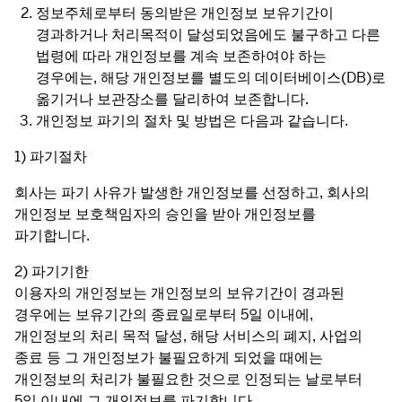
정보주체로부터 동의받은 개인정보 보유기간이
경과하거나 처리목적이 달성되었음에도 불구하고 다른
법령에 따라 개인정보를 계속 보존하여야 하는
경우에는, 해당 개인정보를 별도의 데이터베이스(DB)로
옮기거나 보관장소를 달리하여 보존합니다.
개인정보 파기의 절차 및 방법은 다음과 같습니다.
1) 파기절차
회사는 파기 사유가 발생한 개인정보를 선정하고, 회사의 
개인정보 보호책임자의 승인을 받아 개인정보를 
파기합니다.
2) 파기기한
이용자의 개인정보는 개인정보의 보유기간이 경과된 
경우에는 보유기간의 종료일로부터 5일 이내에, 
개인정보의 처리 목적 달성, 해당 서비스의 폐지, 사업의 
종료 등 그 개인정보가 불필요하게 되었을 때에는 
개인정보의 처리가 불필요한 것으로 인정되는 날로부터 
5일 이내에 그 개인정보를 파기합니다.