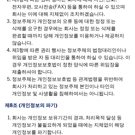
전자우편, 모사전송(FAX) 등을 통하여 하실 수 있으며
회사는 이에 대해 지체없이 조치하겠습니다.
정보주체가 개인정보의 오류 등에 대한 정정 또는
삭제를 요구한 경우에는 회사는 정정 또는 삭제를
완료할 때까지 당해 개인정보를 이용하거나 제공하지
않습니다.
제1항에 따른 권리 행사는 정보주체의 법정대리인이나
위임을 받은 자 등 대리인을 통하여 하실 수 있습니다. 이
경우 개인정보보호법이 정한 양식에 따른 위임장을
제출하셔야 합니다.
정보주체는 개인정보보호법 등 관계법령을 위반하여
회사가 처리하고 있는 정보주체 본인이나 타인의
개인정보 및 사생활을 침해하여서는 아니됩니다.
제8조 (개인정보의 파기)
회사는 개인정보 보유기간의 경과, 처리목적 달성 등
개인정보가 불필요하게 되었을 때에는 지체없이 해당
개인정보를 파기합니다.