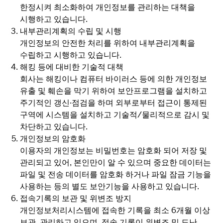
한정시켜 최소화하여 개인정보를 관리하는 대책을
시행하고 있습니다.
내부관리계획의 수립 및 시행
개인정보의 안전한 처리를 위하여 내부관리계획을
수립하고 시행하고 있습니다.
해킹 등에 대비한 기술적 대책
회사는 해킹이나 컴퓨터 바이러스 등에 의한 개인정보
유출 및 훼손을 막기 위하여 보안프로그램을 설치하고
주기적인 갱신·점검을 하며 외부로부터 접근이 통제된
구역에 시스템을 설치하고 기술적/물리적으로 감시 및
차단하고 있습니다.
개인정보의 암호화
이용자의 개인정보는 비밀번호는 암호화 되어 저장 및
관리되고 있어, 본인만이 알 수 있으며 중요한 데이터는
파일 및 전송 데이터를 암호화 하거나 파일 잠금 기능을
사용하는 등의 별도 보안기능을 사용하고 있습니다.
접속기록의 보관 및 위변조 방지
개인정보처리시스템에 접속한 기록을 최소 6개월 이상
보관, 관리하고 있으며, 접속 기록이 위변조 및 도난,