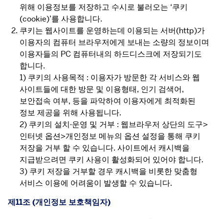
위해 이용정보를 저장하고 수시로 불러오는 ‘쿠키
(cookie)’를 사용합니다.
쿠키는 웹사이트를 운영하는데 이용되는 서버(http)가
이용자의 컴퓨터 브라우저에게 보내는 소량의 정보이며
이용자들의 PC 컴퓨터내의 하드디스크에 저장되기도
합니다.
1) 쿠키의 사용목적 : 이용자가 방문한 각 서비스와 웹
사이트들에 대한 방문 및 이용형태, 인기 검색어,
보안접속 여부, 등을 파악하여 이용자에게 최적화된
정보 제공을 위해 사용됩니다.
2) 쿠키의 설치∙운영 및 거부 : 웹브라우저 상단의 도구>
인터넷 옵션>개인정보 메뉴의 옵션 설정을 통해 쿠키
저장을 거부 할 수 있습니다. 사이트에서 캐시백을
지급받으려면 쿠키 사용이 활성화되어 있어야 합니다.
3) 쿠키 저장을 거부할 경우 캐시백을 비롯한 맞춤형
서비스 이용에 어려움이 발생할 수 있습니다.
제11조 (개인정보 보호책임자)