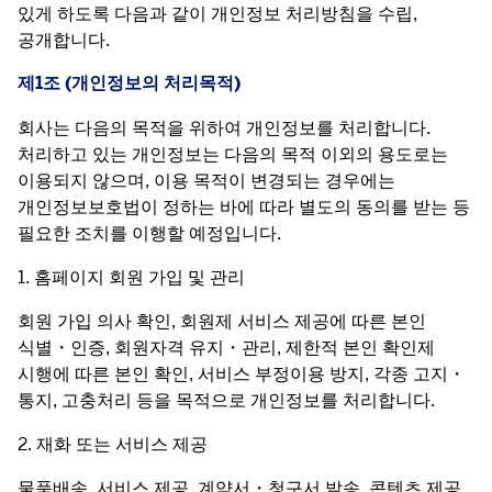
있게 하도록 다음과 같이 개인정보 처리방침을 수립, 
공개합니다.
제1조 (개인정보의 처리목적)
회사는 다음의 목적을 위하여 개인정보를 처리합니다. 
처리하고 있는 개인정보는 다음의 목적 이외의 용도로는 
이용되지 않으며, 이용 목적이 변경되는 경우에는 
개인정보보호법이 정하는 바에 따라 별도의 동의를 받는 등 
필요한 조치를 이행할 예정입니다.
1. 홈페이지 회원 가입 및 관리
회원 가입 의사 확인, 회원제 서비스 제공에 따른 본인 
식별・인증, 회원자격 유지・관리, 제한적 본인 확인제 
시행에 따른 본인 확인, 서비스 부정이용 방지, 각종 고지・
통지, 고충처리 등을 목적으로 개인정보를 처리합니다.
2. 재화 또는 서비스 제공
물품배송, 서비스 제공, 계약서・청구서 발송, 콘텐츠 제공, 