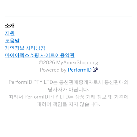
소개
지원
도움말
개인정보 처리방침
마이아멕스쇼핑 사이트이용약관
©2026 MyAmexShopping
Powered by
PerformID
PerformID PTY LTD는 통신판매중개자로서 통신판매의
당사자가 아닙니다.
따라서 PerformID PTY LTD는 상품·거래 정보 및 가격에
대하여 책임을 지지 않습니다.