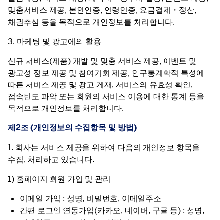
맞춤서비스 제공, 본인인증, 연령인증, 요금결제・정산, 
채권추심 등을 목적으로 개인정보를 처리합니다.
3. 마케팅 및 광고에의 활용
신규 서비스(제품) 개발 및 맞춤 서비스 제공, 이벤트 및 
광고성 정보 제공 및 참여기회 제공, 인구통계학적 특성에 
따른 서비스 제공 및 광고 게재, 서비스의 유효성 확인, 
접속빈도 파악 또는 회원의 서비스 이용에 대한 통계 등을 
목적으로 개인정보를 처리합니다.
제2조 (개인정보의 수집항목 및 방법)
1. 회사는 서비스 제공을 위하여 다음의 개인정보 항목을 
수집, 처리하고 있습니다.
1) 홈페이지 회원 가입 및 관리
이메일 가입 : 성명, 비밀번호, 이메일주소
간편 로그인 연동가입(카카오, 네이버, 구글 등) : 성명,