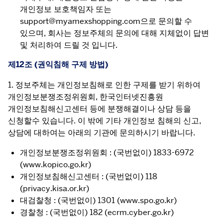
개인정보 보호책임자 또는
support@myamexshopping.com으로 문의할 수
있으며, 회사는 정보주체의 문의에 대해 지체없이 답변
및 처리하여 드릴 것 입니다.
제12조 (권익침해 구제 방법)
1. 정보주체는 개인정보침해로 인한 구제를 받기 위하여 
개인정보분쟁조정위원회, 한국인터넷진흥원 
개인정보침해신고센터 등에 분쟁해결이나 상담 등을 
신청할수 있습니다. 이 밖에 기타 개인정보 침해의 신고, 
상담에 대하여는 아래의 기관에 문의하시기 바랍니다.
개인정보분쟁조정위원회 : (국번없이) 1833-6972
(www.kopico.go.kr)
개인정보침해신고센터 : (국번없이) 118
(privacy.kisa.or.kr)
대검찰청 : (국번없이) 1301 (www.spo.go.kr)
경찰청 : (국번없이) 182 (ecrm.cyber.go.kr)