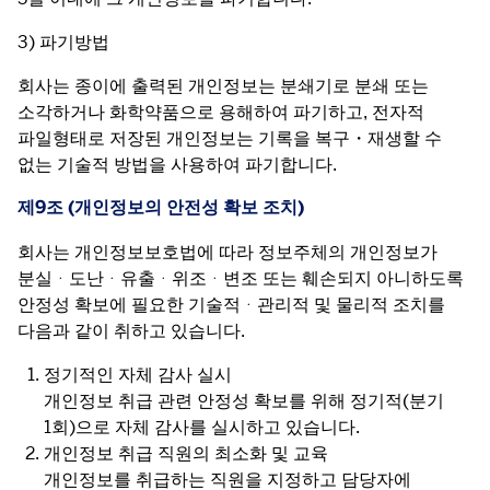
3) 파기방법
회사는 종이에 출력된 개인정보는 분쇄기로 분쇄 또는 
소각하거나 화학약품으로 용해하여 파기하고, 전자적 
파일형태로 저장된 개인정보는 기록을 복구・재생할 수 
없는 기술적 방법을 사용하여 파기합니다.
제9조 (개인정보의 안전성 확보 조치)
회사는 개인정보보호법에 따라 정보주체의 개인정보가 
분실ᆞ도난ᆞ유출ᆞ위조ᆞ변조 또는 훼손되지 아니하도록 
안정성 확보에 필요한 기술적ᆞ관리적 및 물리적 조치를 
다음과 같이 취하고 있습니다.
정기적인 자체 감사 실시
개인정보 취급 관련 안정성 확보를 위해 정기적(분기
1회)으로 자체 감사를 실시하고 있습니다.
개인정보 취급 직원의 최소화 및 교육
개인정보를 취급하는 직원을 지정하고 담당자에