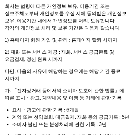
회사는 법령에 따른 개인정보 보유, 이용기간 또는 
정보주체로부터 개인정보를 수집 시에 동의받은 개인정보 
보유, 이용기간 내에서 개인정보를 처리, 보유합니다. 
각각의 개인정보 처리 및 보유 기간은 다음과 같습니다.
1) 홈페이지 회원 가입 및 관리 : 홈페이지 탈퇴 시까지
2) 재화 또는 서비스 제공 : 재화, 서비스 공급완료 및 
요금결제, 정산 완료 시까지
다만, 다음의 사유에 해당하는 경우에는 해당 기간 종료 
시까지
가. 「전자상거래 등에서의 소비자 보호에 관한 법률」에 
따른 표시・광고, 계약내용 및 이행 등 거래에 관한 기록
표시・광고에 관한 기록 : 6개월
계약 또는 청약철회, 대금결제, 재화 등의 공급기록 : 5년
소비자 불만 또는 분쟁처리에 관한 기록 : 3년