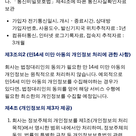
나. 「통신비밀보호법」제41조에 따른 통신사실확인자료 
보관
가입자 전기통신일시, 개시・종료시간, 상대방
가입자번호, 사용도수, 발신기지국 위치추적자료 : 1년
컴퓨터통신, 인터넷 로그기록자료, 접속지 추적자료 :
3개월
제3조의2 (만14세 미만 아동의 개인정보 처리에 관한 사항)
회사는 법정대리인의 동의가 필요한 만 14세 미만 아동의 
개인정보는 원칙적으로 처리하지 않습니다. 예외적으로 
만14세 미만 아동의 개인정보를 수집해야하는 경우가 
있다면, 법정대리인의 동의를 얻어 해당 서비스 수행에 
필요한 최소한의 개인정보를 수집할 예정입니다.
제4조 (개인정보의 제3자 제공)
회사는 정보주체의 개인정보를 제1조(개인정보의 처리
목적)에서 명시한 범위 내에서만 처리하며, 정보주체의
동의, 법률의 특별한 규정 등 개인정보보호법의 관련