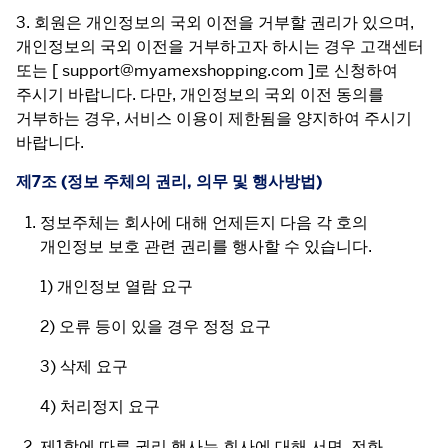
3. 회원은 개인정보의 국외 이전을 거부할 권리가 있으며, 
개인정보의 국외 이전을 거부하고자 하시는 경우 고객센터 
또는 [ support@myamexshopping.com ]로 신청하여 
주시기 바랍니다. 다만, 개인정보의 국외 이전 동의를 
거부하는 경우, 서비스 이용이 제한됨을 양지하여 주시기 
바랍니다.
제7조 (정보 주체의 권리, 의무 및 행사방법)
정보주체는 회사에 대해 언제든지 다음 각 호의
개인정보 보호 관련 권리를 행사할 수 있습니다.
1) 개인정보 열람 요구
2) 오류 등이 있을 경우 정정 요구
3) 삭제 요구
4) 처리정지 요구
제1항에 따른 권리 행사는 회사에 대해 서면, 전화,