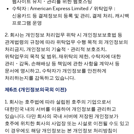
웹사이트 유지・관리를 위한 웹호스팅
수탁자 : American Express Limited / 위탁업무 :
신용카드 등 결제정보의 등록 및 관리, 결제 처리, 캐시백
프로그램 운영
2. 회사는 개인정보 처리업무 위탁 시 개인정보보호법 등 
관계법령의 규정에 따라 위탁업무 수행 목적 외 개인정보의 
처리금지, 개인정보의 기술적・관리적 보호조치, 
위탁업무의 목적 및 범위, 재위탁의 제한, 수탁자에 대한 
관리・감독, 손해배상 등 책임에 관한 사항을 계약서 등 
문서에 명시하고, 수탁자가 개인정보를 안전하게 
처리하는지를 감독하고 있습니다.
제6조 (개인정보의국외 이전)
1. 회사는 호주법에 따라 설립된 호주의 기업으로서 
대한민국 내의 서버를 이용하여 개인정보를 관리하고 
있습니다. 다만 회사의 국내 서버에 저장된 개인정보가 
호주에 위치한 회사의 사업장 또는 시설로 이전될 수도 있고 
이 경우에도 해당 개인정보는 본 개인정보 처리방침이 