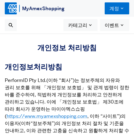
MyAmexShopping
계정
카테고리
이벤트
개인정보 처리방침
개인정보처리방침
PerformID Pty Ltd.(이하 “회사”)는 정보주체의 자유와 
권리 보호를 위해 「개인정보 보호법」 및 관계 법령이 정한 
바를 준수하여, 적법하게 개인정보를 처리하고 안전하게 
관리하고 있습니다. 이에 「개인정보 보호법」 제30조에 
따라 회사가 운영하는 마이아멕스쇼핑
(
https://www.myamexshopping.com
, 이하 “사이트”)의 
이용자(이하“정보주체”)의 개인정보 처리 절차 및 기준을 
안내하고, 이와 관련한 고충을 신속하고 원활하게 처리할 수 