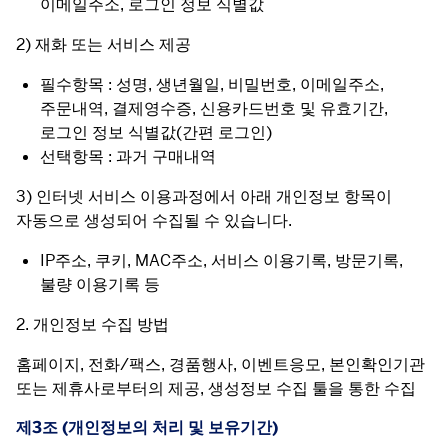
이메일주소, 로그인 정보 식별값
2) 재화 또는 서비스 제공
필수항목 : 성명, 생년월일, 비밀번호, 이메일주소,
주문내역, 결제영수증, 신용카드번호 및 유효기간,
로그인 정보 식별값(간편 로그인)
선택항목 : 과거 구매내역
3) 인터넷 서비스 이용과정에서 아래 개인정보 항목이 
자동으로 생성되어 수집될 수 있습니다.
IP주소, 쿠키, MAC주소, 서비스 이용기록, 방문기록,
불량 이용기록 등
2. 개인정보 수집 방법
홈페이지, 전화/팩스, 경품행사, 이벤트응모, 본인확인기관 
또는 제휴사로부터의 제공, 생성정보 수집 툴을 통한 수집
제3조 (개인정보의 처리 및 보유기간)