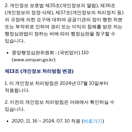
2. 개인정보 보호법 제35조(개인정보의 열람), 제36조
(개인정보의 정정·삭제), 제37조(개인정보의 처리정지 등)
의 규정에 의한 요구에 대하여 공공기관의 장이 행한 처분 
또는 부작위로 인하여 권리 또는 이익의 침해를 받은 자는 
행정심판법이 정하는 바에 따라 행정심판을 청구할 수 
있습니다.
중앙행정심판위원회 : (국번없이) 110
(www.simpan.go.kr)
제13조 (개인정보 처리방침 변경)
1. 이 개인정보 처리방침은 2024년 07월 10일부터 
적용됩니다.
2. 이전의 개인정보 처리방침은 아래에서 확인하실 수 
있습니다.
2020. 11. 16 ~ 2024. 07. 10 적용 (
바로가기
)