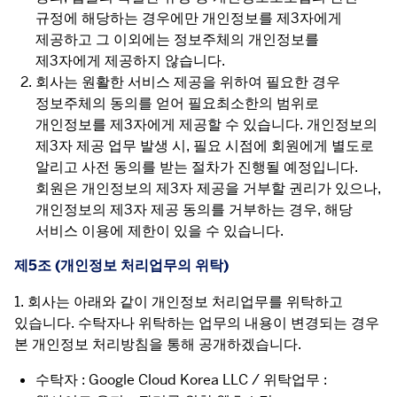
규정에 해당하는 경우에만 개인정보를 제3자에게
제공하고 그 이외에는 정보주체의 개인정보를
제3자에게 제공하지 않습니다.
회사는 원활한 서비스 제공을 위하여 필요한 경우
정보주체의 동의를 얻어 필요최소한의 범위로
개인정보를 제3자에게 제공할 수 있습니다. 개인정보의
제3자 제공 업무 발생 시, 필요 시점에 회원에게 별도로
알리고 사전 동의를 받는 절차가 진행될 예정입니다.
회원은 개인정보의 제3자 제공을 거부할 권리가 있으나,
개인정보의 제3자 제공 동의를 거부하는 경우, 해당
서비스 이용에 제한이 있을 수 있습니다.
제5조 (개인정보 처리업무의 위탁)
1. 회사는 아래와 같이 개인정보 처리업무를 위탁하고 
있습니다. 수탁자나 위탁하는 업무의 내용이 변경되는 경우 
본 개인정보 처리방침을 통해 공개하겠습니다.
수탁자 : Google Cloud Korea LLC / 위탁업무 :