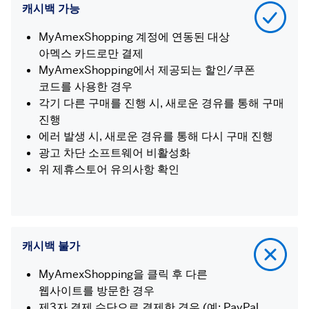
캐시백 가능
MyAmexShopping 계정에 연동된 대상
아멕스 카드로만 결제
MyAmexShopping에서 제공되는 할인/쿠폰
코드를 사용한 경우
각기 다른 구매를 진행 시, 새로운 경유를 통해 구매
진행
에러 발생 시, 새로운 경유를 통해 다시 구매 진행
광고 차단 소프트웨어 비활성화
위 제휴스토어 유의사항 확인
캐시백 불가
MyAmexShopping을 클릭 후 다른
웹사이트를 방문한 경우
제3자 결제 수단으로 결제한 경우 (예: PayPal,