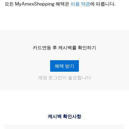
모든 MyAmexShopping 혜택은 
이용 약관
에 따릅니다.
카드연동 후 캐시백률 확인하기
혜택 받기
계정 로그인이 필요합니다
캐시백 확인사항