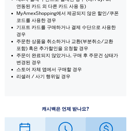
연동된 카드 외 다른 카드 사용 등)
MyAmexShopping에서 제공되지 않은 할인/쿠폰
코드를 사용한 경우
기프트 카드를 구매하거나 결제 수단으로 사용한
경우
주문한 상품을 취소하거나 교환(부분취소/교환
포함) 혹은 추가할인을 요청할 경우
주문이 완료되지 않았거나, 구매 후 주문건 상태가
변경된 경우
스토어 자체 앱에서 구매할 경우
리셀러 / 사기 행위일 경우
캐시백은 언제 받나요?