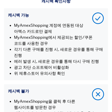
캐시백 확인사항
캐시백 가능
MyAmexShopping 계정에 연동된 대상
아멕스 카드로만 결제
MyAmexShopping에서 제공되는 할인/쿠폰
코드를 사용한 경우
각기 다른 구매를 진행 시, 새로운 경유를 통해 구매
진행
에러 발생 시, 새로운 경유를 통해 다시 구매 진행
광고 차단 소프트웨어 비활성화
위 제휴스토어 유의사항 확인
캐시백 불가
MyAmexShopping을 클릭 후 다른
웹사이트를 방문한 경우