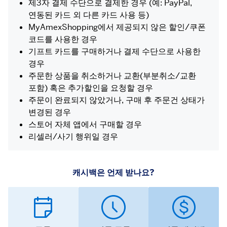
제3자 결제 수단으로 결제한 경우 (예: PayPal,
연동된 카드 외 다른 카드 사용 등)
MyAmexShopping에서 제공되지 않은 할인/쿠폰
코드를 사용한 경우
기프트 카드를 구매하거나 결제 수단으로 사용한
경우
주문한 상품을 취소하거나 교환(부분취소/교환
포함) 혹은 추가할인을 요청할 경우
주문이 완료되지 않았거나, 구매 후 주문건 상태가
변경된 경우
스토어 자체 앱에서 구매할 경우
리셀러/사기 행위일 경우
캐시백은 언제 받나요?