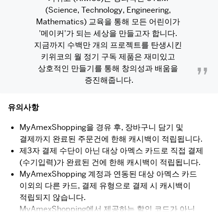
(Science, Technology, Engineering, 
Mathematics) 교육을 통해 모든 어린이가 
'메이커'가 되는 세상을 만들고자 합니다. 
지금까지 수백만 개의 프로젝트를 탄생시킨 
키위코의 월 정기 구독 제품은 재미있고 
상호적인 만들기를 통해 창의성과 배움을 
증진해줍니다.
유의사항
MyAmexShopping을 경유 후, 장바구니 담기 및
결제까지 완료된 주문건에 한해 캐시백이 적립됩니다.
제3자 결제 수단이 아닌 대상 아멕스 카드로 직접 결제
(수기입력)가 완료된 건에 한해 캐시백이 적립됩니다.
MyAmexShopping 계정과 연동된 대상 아멕스 카드
이외의 다른 카드, 결제 유형으로 결제 시 캐시백이
적립되지 않습니다.
MyAmexShopping에서 제공하는 할인 코드가 아닌